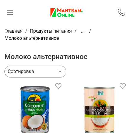
Главная
Продукты питания
...
Молоко альтернативное
Молоко альтернативное