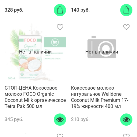
328 руб.
140 руб.
Нет в наличии
Нет в наличии
СТОП-ЦЕНА Кокосовое
Кокосовое молоко
молоко FOCO Organic
натуральное Welldone
Coconut Milk органическое
Coconut Milk Premium 17-
Tetra Pak 500 мл
19% жирности 400 мл
345 руб.
210 руб.