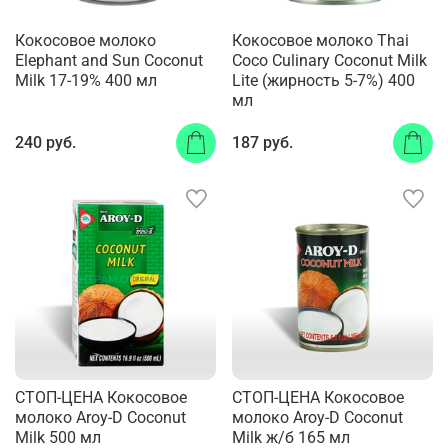
Кокосовое молоко
Кокосовое молоко Thai
Elephant and Sun Coconut
Coco Culinary Coconut Milk
Milk 17-19% 400 мл
Lite (жирность 5-7%) 400
мл
240 руб.
187 руб.
СТОП-ЦЕНА Кокосовое
СТОП-ЦЕНА Кокосовое
молоко Aroy-D Coconut
молоко Aroy-D Coconut
Milk 500 мл
Milk ж/б 165 мл