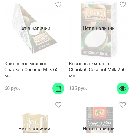
Нет в наличии
Нет в наличии
Кокосовое молоко
Кокосовое молоко
Chaokoh Coconut Milk 65
Chaokoh Coconut Milk 250
мл
мл
60 руб.
185 руб.
Нет в наличии
Нет в наличии