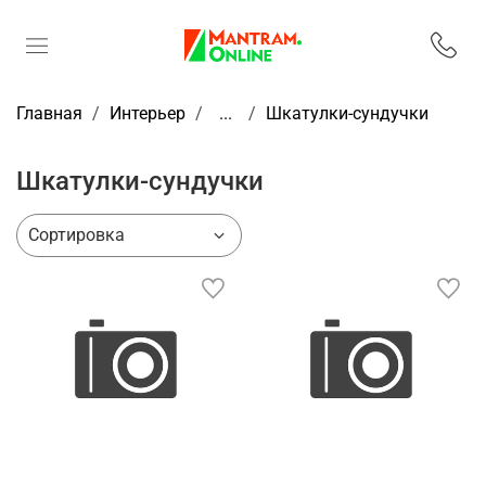
Главная
Интерьер
...
Шкатулки-сундучки
Шкатулки-сундучки