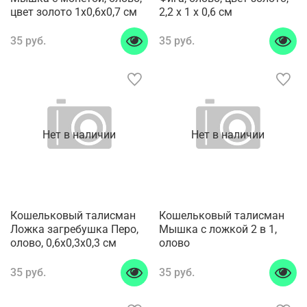
цвет золото 1х0,6х0,7 см
2,2 х 1 х 0,6 см
35 руб.
35 руб.
Нет в наличии
Нет в наличии
Кошельковый талисман
Кошельковый талисман
Ложка загребушка Перо,
Мышка с ложкой 2 в 1,
олово, 0,6x0,3x0,3 см
олово
35 руб.
35 руб.