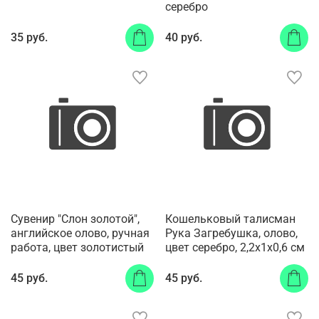
серебро
35 руб.
40 руб.
Сувенир "Слон золотой",
Кошельковый талисман
английское олово, ручная
Рука Загребушка, олово,
работа, цвет золотистый
цвет серебро, 2,2х1х0,6 см
45 руб.
45 руб.