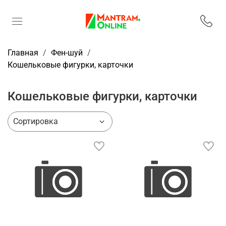
Главная
Фен-шуй
Кошельковые фигурки, карточки
Кошельковые фигурки, карточки