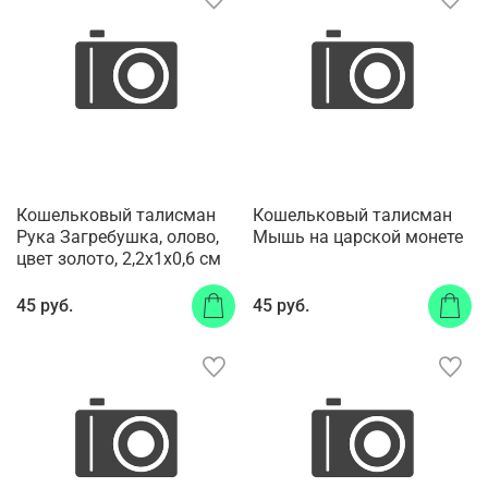
Кошельковый талисман
Кошельковый талисман
Рука Загребушка, олово,
Мышь на царской монете
цвет золото, 2,2х1х0,6 см
45 руб.
45 руб.