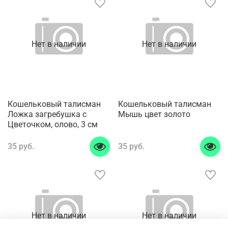
Нет в наличии
Нет в наличии
Кошельковый талисман
Кошельковый талисман
Ложка загребушка с
Мышь цвет золото
Цветочком, олово, 3 см
35 руб.
35 руб.
Нет в наличии
Нет в наличии