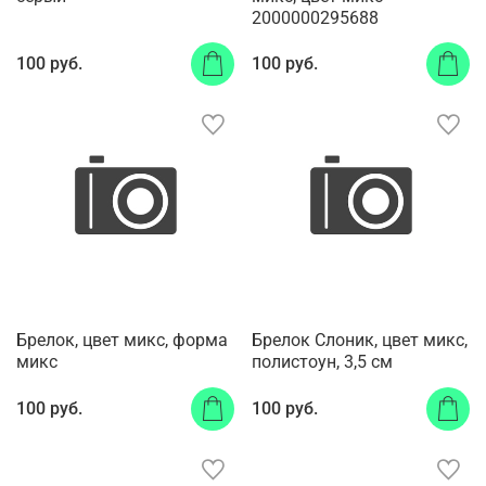
2000000295688
100 руб.
100 руб.
Брелок, цвет микс, форма
Брелок Слоник, цвет микс,
микс
полистоун, 3,5 см
100 руб.
100 руб.