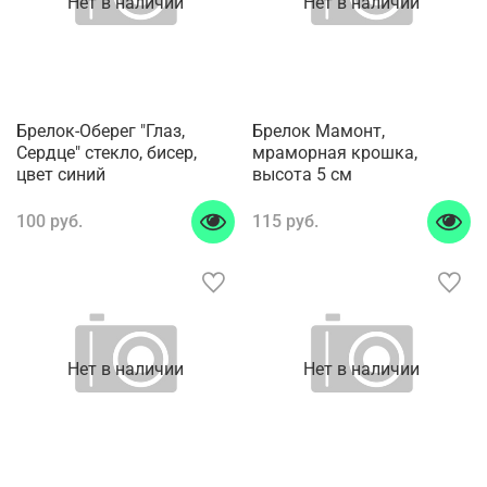
Нет в наличии
Нет в наличии
Брелок-Оберег "Глаз,
Брелок Мамонт,
Сердце" стекло, бисер,
мраморная крошка,
цвет синий
высота 5 см
100 руб.
115 руб.
Нет в наличии
Нет в наличии