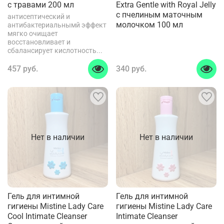
с травами 200 мл
Extra Gentle with Royal Jelly
с пчелиным маточным
антисептический и
молочком 100 мл
антибактериальнымй эффект
мягко очищает
восстановливает и
сбалансирует кислотность...
457 руб.
340 руб.
Нет в наличии
Нет в наличии
Гель для интимной
Гель для интимной
гигиены Mistine Lady Care
гигиены Mistine Lady Care
Cool Intimate Cleanser
Intimate Cleanser