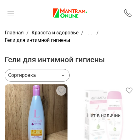
Главная
Красота и здоровье
...
Гели для интимной гигиены
Гели для интимной гигиены
Нет в наличии