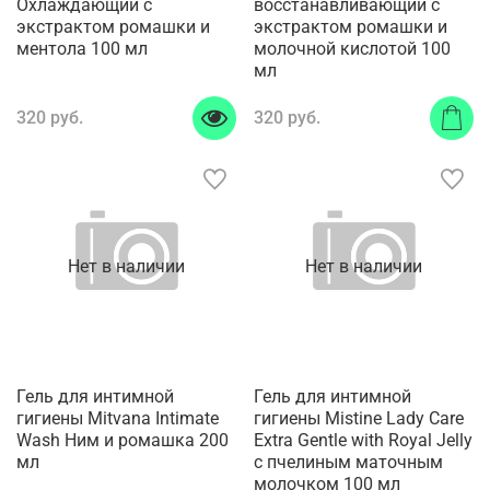
Охлаждающий с
восстанавливающий с
экстрактом ромашки и
экстрактом ромашки и
ментола 100 мл
молочной кислотой 100
мл
320 руб.
320 руб.
Нет в наличии
Нет в наличии
Гель для интимной
Гель для интимной
гигиены Mitvana Intimate
гигиены Mistine Lady Care
Wash Ним и ромашка 200
Extra Gentle with Royal Jelly
мл
с пчелиным маточным
молочком 100 мл