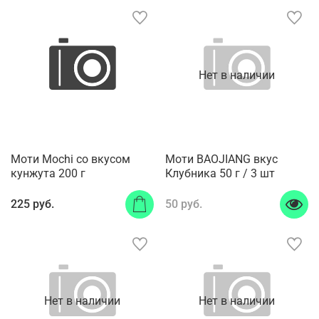
Нет в наличии
Моти Mochi со вкусом
Моти BAOJIANG вкус
кунжута 200 г
Клубника 50 г / 3 шт
225 руб.
50 руб.
Нет в наличии
Нет в наличии