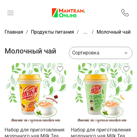
Главная
Продукты питания
...
Молочный чай
Молочный чай
Набор для приготовления
Набор для приготовления
молочного чая Milk Tea
молочного чая Milk Tea