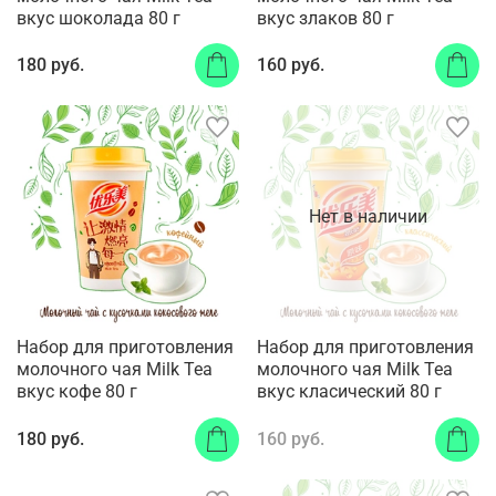
вкус шоколада 80 г
вкус злаков 80 г
180 руб.
160 руб.
Нет в наличии
Набор для приготовления
Набор для приготовления
молочного чая Milk Tea
молочного чая Milk Tea
вкус кофе 80 г
вкус класический 80 г
180 руб.
160 руб.