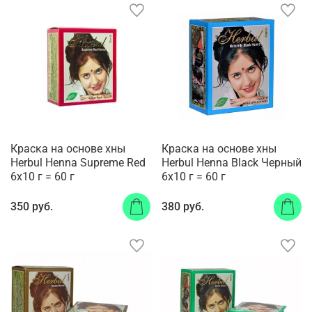
Краска на основе хны
Краска на основе хны
Herbul Henna Supreme Red
Herbul Henna Black Черный
6х10 г = 60 г
6х10 г = 60 г
350 руб.
380 руб.