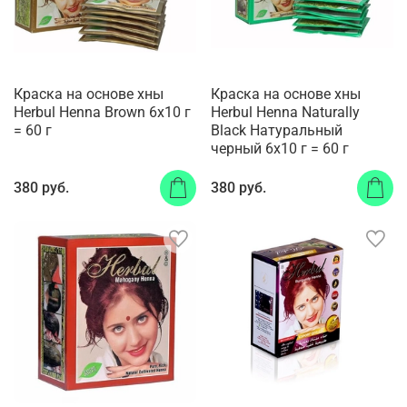
Краска на основе хны
Краска на основе хны
Herbul Henna Brown 6х10 г
Herbul Henna Naturally
= 60 г
Black Натуральный
черный 6х10 г = 60 г
380 руб.
380 руб.