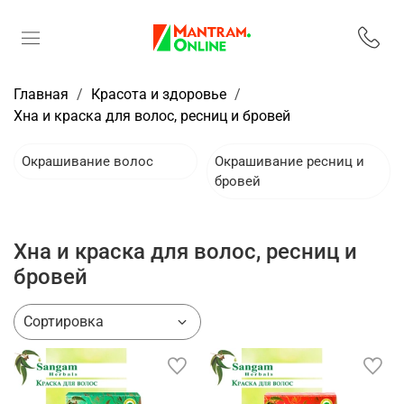
Главная
Красота и здоровье
Хна и краска для волос, ресниц и бровей
Окрашивание волос
Окрашивание ресниц и
бровей
Хна и краска для волос, ресниц и
бровей