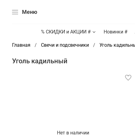
Меню
% СКИДКИ и АКЦИИ #
Новинки #
Главная
Свечи и подсвечники
Уголь кадильн
Уголь кадильный
Нет в наличии