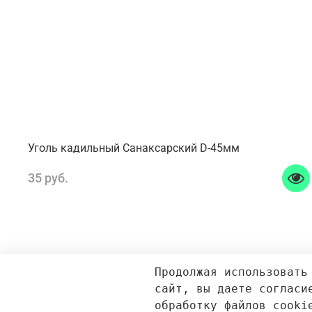
Уголь кадильный Санаксарский D-45мм
35 руб.
Продолжая использовать
сайт, вы даете согласи
обработку файлов cooki