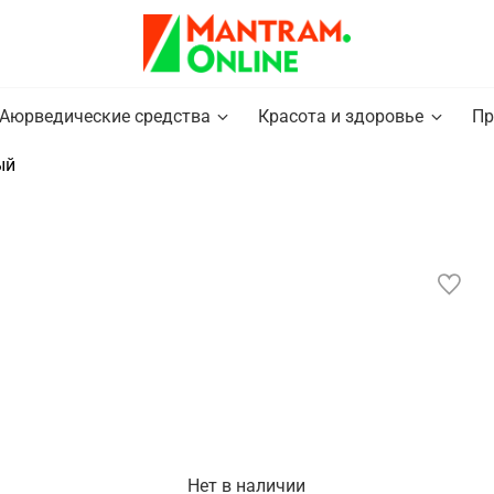
Аюрведические средства
Красота и здоровье
Пр
ый
Нет в наличии