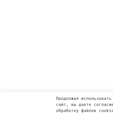
Продолжая использовать
сайт, вы даете согласи
обработку файлов cooki