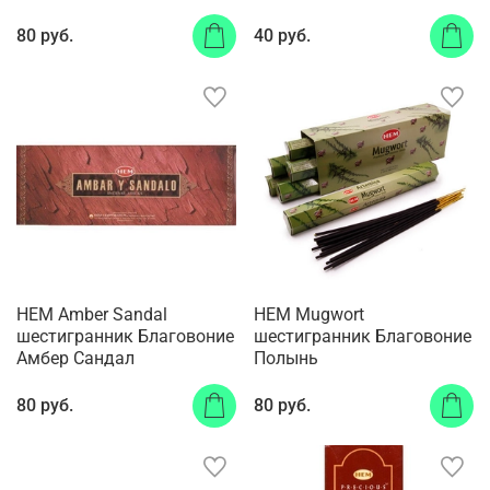
80 руб.
40 руб.
HEM Amber Sandal
HEM Mugwort
шестигранник Благовоние
шестигранник Благовоние
Амбер Сандал
Полынь
80 руб.
80 руб.