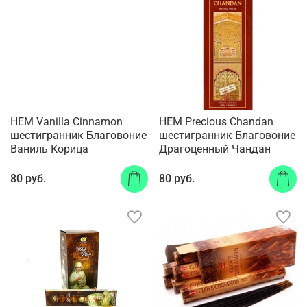
HEM Vanilla Cinnamon
HEM Precious Chandan
шестигранник Благовоние
шестигранник Благовоние
Ваниль Корица
Драгоценный Чандан
80 руб.
80 руб.