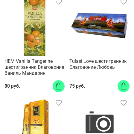
HEM Vanilla Tangerine
Tulasi Love шестигранник
шестигранник Благовоние
Благовоние Любовь
Ваниль Мандарин
80 руб.
75 руб.