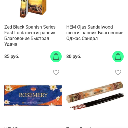
Zed Black Spanish Series
HEM Ojas Sandalwood
Fast Luck шестигранник
шестигранник Благовоние
Благовоние Быстрая
Оджас Сандал
Удача
85 руб.
80 руб.