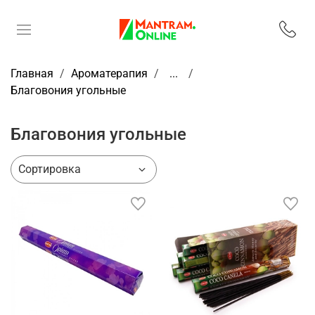
Главная
Ароматерапия
...
Благовония угольные
Благовония угольные