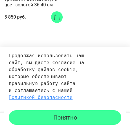
цвет золотой 36-40 см
5 850 руб.
Продолжая использовать наш 
сайт, вы даете согласие на 
обработку файлов cookie, 
которые обеспечивают 
правильную работу сайта 
и соглашаетесь с нашей 
Политикой безопасности
Понятно
Каталог
Поиск
Корзина
Избранное
Профиль