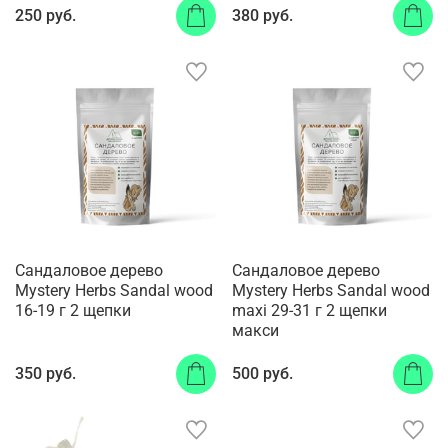
250 руб.
380 руб.
Сандаловое дерево
Сандаловое дерево
Mystery Herbs Sandal wood
Mystery Herbs Sandal wood
16-19 г 2 щепки
maxi 29-31 г 2 щепки
макси
350 руб.
500 руб.