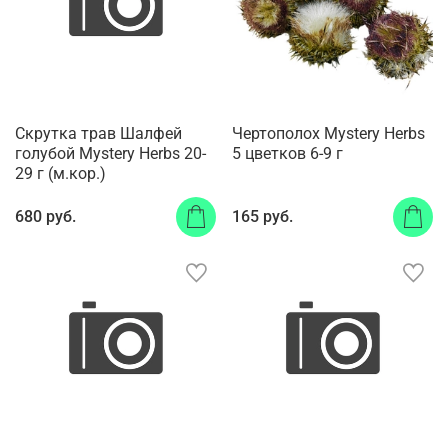
Скрутка трав Шалфей
Чертополох Mystery Herbs
голубой Mystery Herbs 20-
5 цветков 6-9 г
29 г (м.кор.)
680 руб.
165 руб.