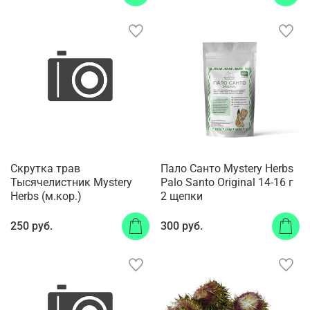
Скрутка трав
Пало Санто Mystery Herbs
Тысячелистник Mystery
Palo Santo Original 14-16 г
Herbs (м.кор.)
2 щепки
250 руб.
300 руб.