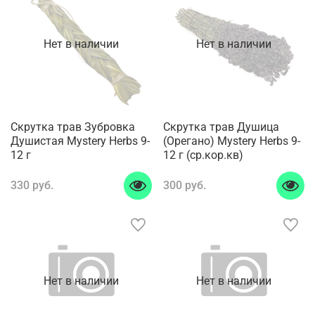
Нет в наличии
Нет в наличии
Скрутка трав Зубровка
Скрутка трав Душица
Душистая Mystery Herbs 9-
(Орегано) Mystery Herbs 9-
12 г
12 г (ср.кор.кв)
330 руб.
300 руб.
Нет в наличии
Нет в наличии