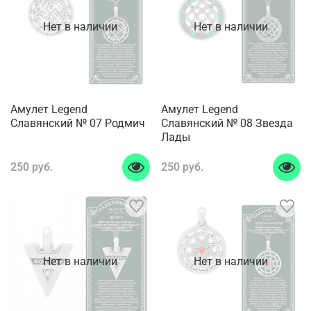
Нет в наличии
Нет в наличии
Амулет Legend
Амулет Legend
Славянский № 07 Родмич
Славянский № 08 Звезда
Лады
250 руб.
250 руб.
Нет в наличии
Нет в наличии