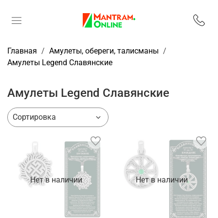
Главная
Амулеты, обереги, талисманы
Амулеты Legend Славянские
Амулеты Legend Славянские
Нет в наличии
Нет в наличии