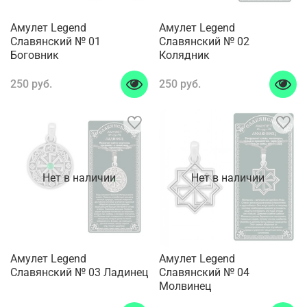
Амулет Legend
Амулет Legend
Славянский № 01
Славянский № 02
Боговник
Колядник
250 руб.
250 руб.
Нет в наличии
Нет в наличии
Амулет Legend
Амулет Legend
Славянский № 03 Ладинец
Славянский № 04
Молвинец