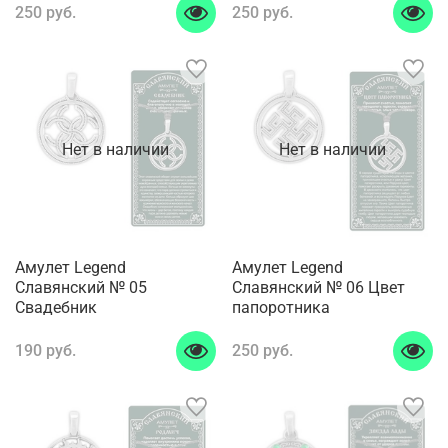
250 руб.
250 руб.
Нет в наличии
Нет в наличии
Амулет Legend
Амулет Legend
Славянский № 05
Славянский № 06 Цвет
Свадебник
папоротника
190 руб.
250 руб.