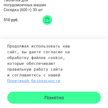
Таблетки для
посудомоечных машин
Соседка (600 г) 30 шт
510 руб.
Продолжая использовать наш 
сайт, вы даете согласие на 
обработку файлов cookie, 
которые обеспечивают 
правильную работу сайта 
и соглашаетесь с нашей 
Политикой безопасности
Понятно
Каталог
Поиск
Корзина
Избранное
Профиль