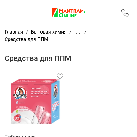
Главная
Бытовая химия
...
Средства для ППМ
Средства для ППМ