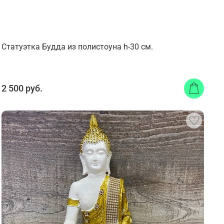
Статуэтка Будда из полистоуна h-30 см.
2 500 руб.