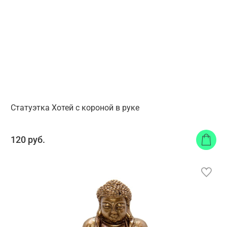
Статуэтка Хотей с короной в руке
120 руб.