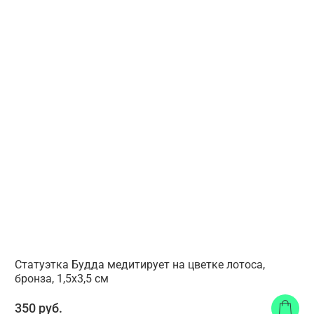
Статуэтка Будда медитирует на цветке лотоса,
бронза, 1,5x3,5 см
350 руб.