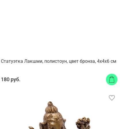
Статуэтка Лакшми, полистоун, цвет бронза, 4x4x6 см
180 руб.