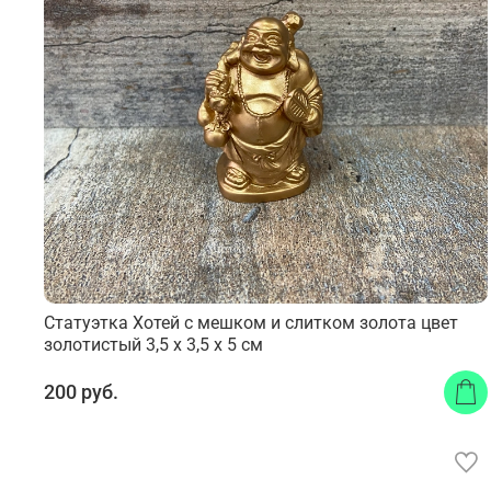
Статуэтка Хотей с мешком и слитком золота цвет
золотистый 3,5 х 3,5 х 5 см
200 руб.