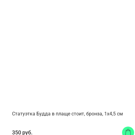
Статуэтка Будда в плаще стоит, бронза, 1x4,5 см
350 руб.