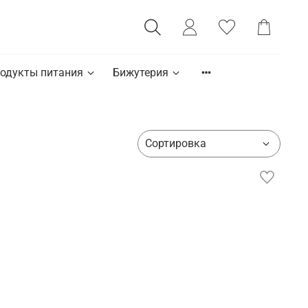
одукты питания
Бижутерия