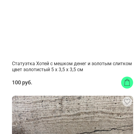
Статуэтка Хотей с мешком денег и золотым слитком
цвет золотистый 5 х 3,5 х 3,5 см
100 руб.