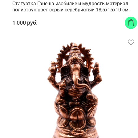
Статуэтка Ганеша изобилие и мудрость материал
полистоун цвет серый серебристый 18,5x15x10 см.
1 000 руб.