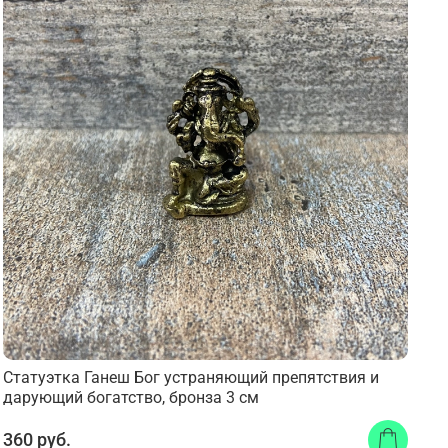
Статуэтка Ганеш Бог устраняющий препятствия и
дарующий богатство, бронза 3 см
360 руб.