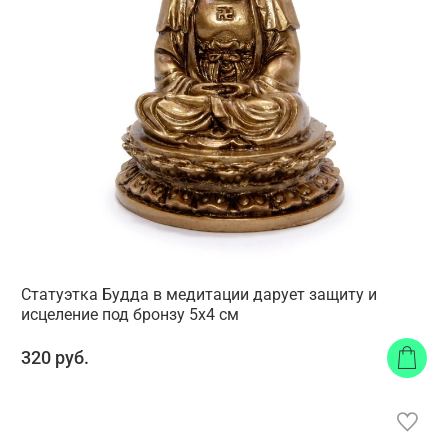
Статуэтка Будда в медитации дарует защиту и
исцеление под бронзу 5x4 см
320 руб.