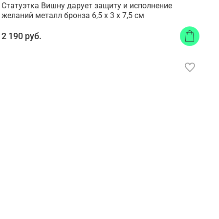
Статуэтка Вишну дарует защиту и исполнение
желаний металл бронза 6,5 x 3 x 7,5 см
2 190 руб.