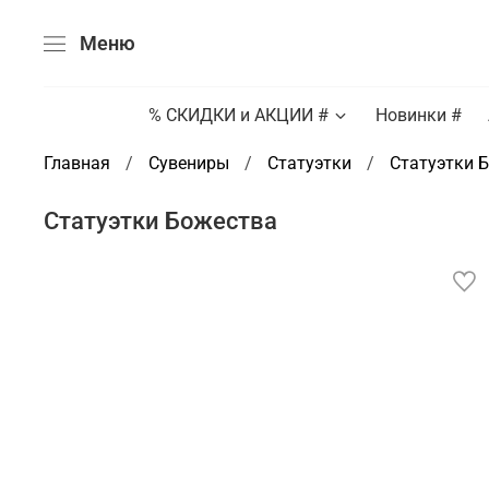
Меню
% СКИДКИ и АКЦИИ #
Новинки #
Главная
Сувениры
Статуэтки
Статуэтки 
Статуэтки Божества