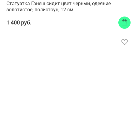
Статуэтка Ганеш сидит цвет черный, одеяние
золотистое, полистоун, 12 см
1 400 руб.