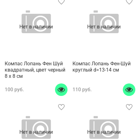
Нет в наличии
Нет в наличии
Компас Лопань Фен Шуй
Компас Лопань Фен-Шуй
квадратный, цвет черный
круглый d=13-14 см
8 x 8 см
100 руб.
110 руб.
Нет в наличии
Нет в наличии