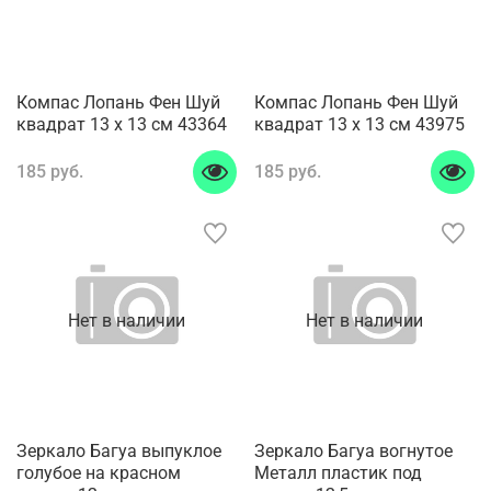
Компас Лопань Фен Шуй
Компас Лопань Фен Шуй
квадрат 13 x 13 см 43364
квадрат 13 x 13 см 43975
185 руб.
185 руб.
Нет в наличии
Нет в наличии
Зеркало Багуа выпуклое
Зеркало Багуа вогнутое
голубое на красном
Металл пластик под