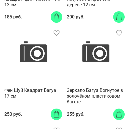
13 см
дереве 12 см
185 руб.
200 руб.
Фен Шуй Квадрат Багуа
Зеркало Багуа Вогнутое в
17 см
золочёном пластиковом
багете
250 руб.
255 руб.