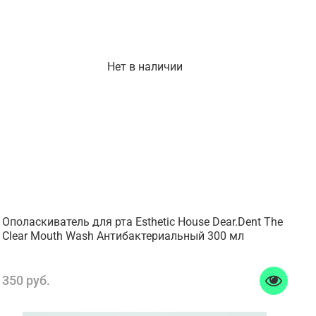
Нет в наличии
Ополаскиватель для рта Esthetic House Dear.Dent The
Clear Mouth Wash Антибактериальный 300 мл
350 руб.