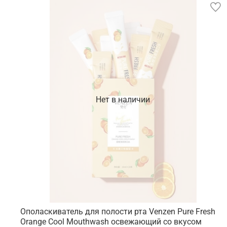
Нет в наличии
Ополаскиватель для полости рта Venzen Pure Fresh
Orange Cool Mouthwash освежающий со вкусом