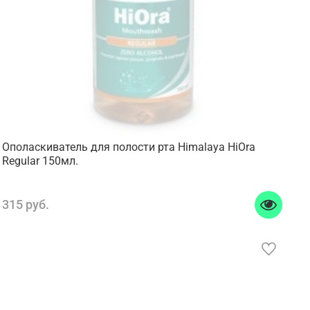
Ополаскиватель для полости рта Himalaya HiOra
Regular 150мл.
315 руб.