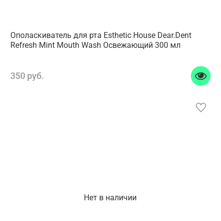
Ополаскиватель для рта Esthetic House Dear.Dent
Refresh Mint Mouth Wash Освежающий 300 мл
350 руб.
Нет в наличии