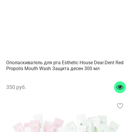
Ополаскиватель для рта Esthetic House Dear.Dent Red
Propolis Mouth Wash Защита десен 300 мл
350 руб.