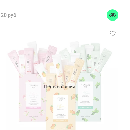
20 руб.
Нет в наличии