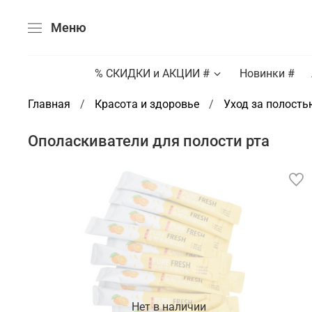
Меню
% СКИДКИ и АКЦИИ #
Новинки #
Главная
Красота и здоровье
Уход за полость
Ополаскиватели для полости рта
Нет в наличии