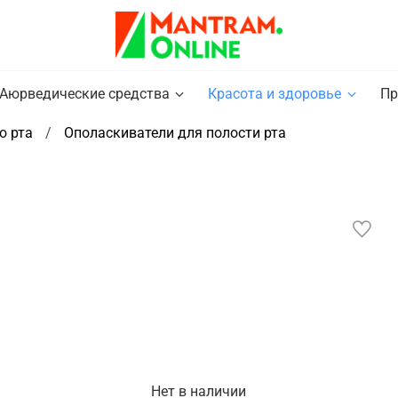
Аюрведические средства
Красота и здоровье
Пр
ю рта
Ополаскиватели для полости рта
Нет в наличии