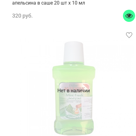
апельсина в саше 20 шт x 10 мл
320 руб.
Нет в наличии