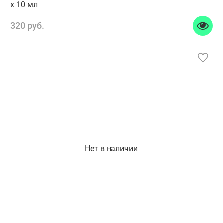
x 10 мл
320 руб.
Нет в наличии