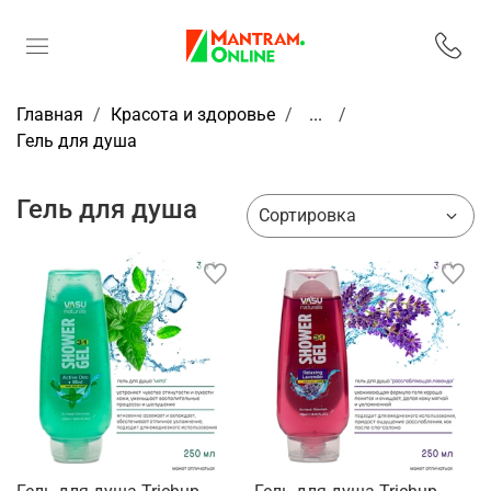
Главная
Красота и здоровье
...
Гель для душа
Гель для душа