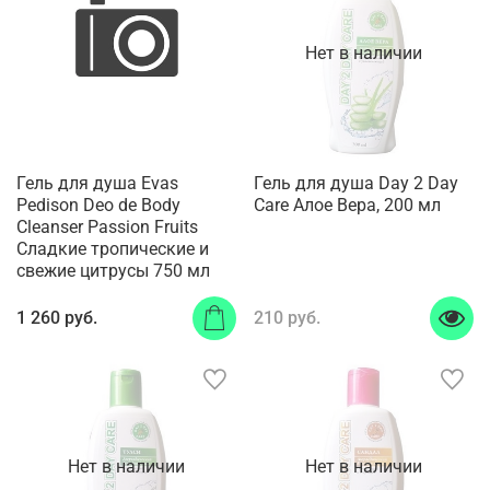
Нет в наличии
Гель для душа Evas
Гель для душа Day 2 Day
Pedison Deo de Body
Care Алое Вера, 200 мл
Cleanser Passion Fruits
Сладкие тропические и
свежие цитрусы 750 мл
1 260 руб.
210 руб.
Нет в наличии
Нет в наличии