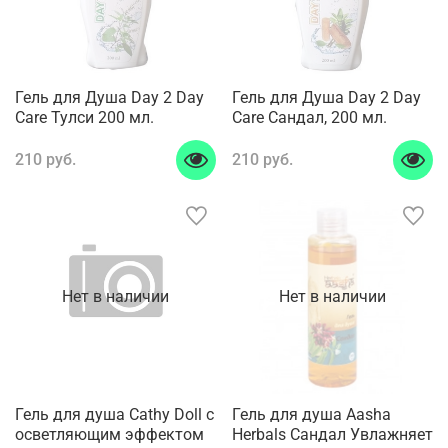
Гель для Душа Day 2 Day
Гель для Душа Day 2 Day
Care Тулси 200 мл.
Care Сандал, 200 мл.
210 руб.
210 руб.
Нет в наличии
Нет в наличии
Гель для душа Cathy Doll с
Гель для душа Aasha
осветляющим эффектом
Herbals Сандал Увлажняет