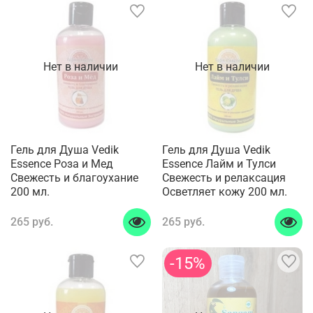
Нет в наличии
Нет в наличии
Гель для Душа Vedik
Гель для Душа Vedik
Essence Роза и Мед
Essence Лайм и Тулси
Свежесть и благоухание
Свежесть и релаксация
200 мл.
Осветляет кожу 200 мл.
265 руб.
265 руб.
-15%