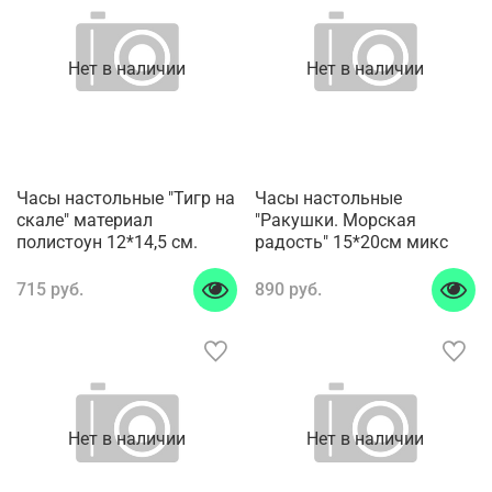
Нет в наличии
Нет в наличии
Часы настольные "Тигр на
Часы настольные
скале" материал
"Ракушки. Морская
полистоун 12*14,5 см.
радость" 15*20см микс
715 руб.
890 руб.
Нет в наличии
Нет в наличии