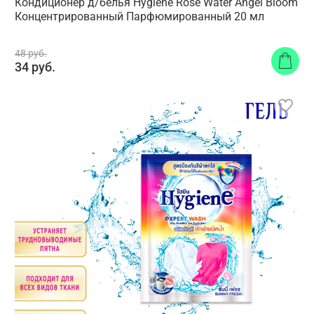
Кондиционер д/белья Hygiene Rose Water Angel Bloom
Концентрированный Парфюмированный 20 мл
48 руб.
34 руб.