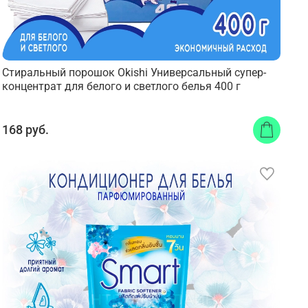
Стиральный порошок Okishi Универсальный супер-
концентрат для белого и светлого белья 400 г
168 руб.