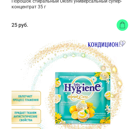
Порошок стиральный Okishi универсальный супер-
концентрат 35 г
25 руб.