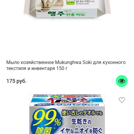
Мыло хозяйственное Mukunghwa Soki для кухонного
текстиля и инвентаря 150 г
175 руб.