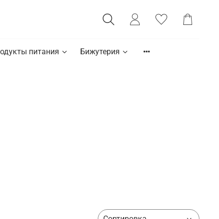
одукты питания
Бижутерия