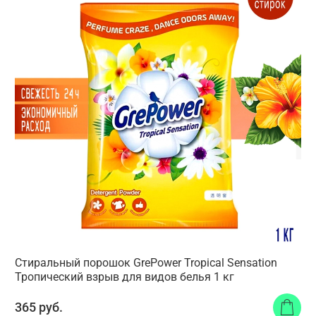
Стиральный порошок GrePower Tropical Sensation
Тропический взрыв для видов белья 1 кг
365 руб.