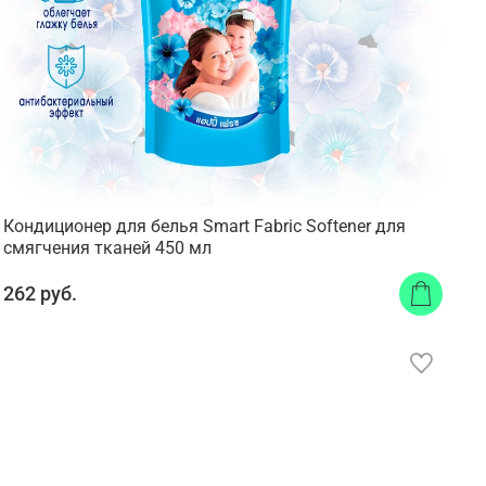
Кондиционер для белья Smart Fabric Softener для
смягчения тканей 450 мл
262 руб.