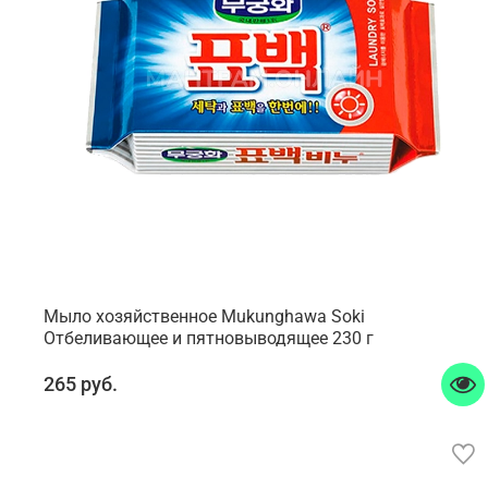
Мыло хозяйственное Mukunghawa Soki
Отбеливающее и пятновыводящее 230 г
265 руб.