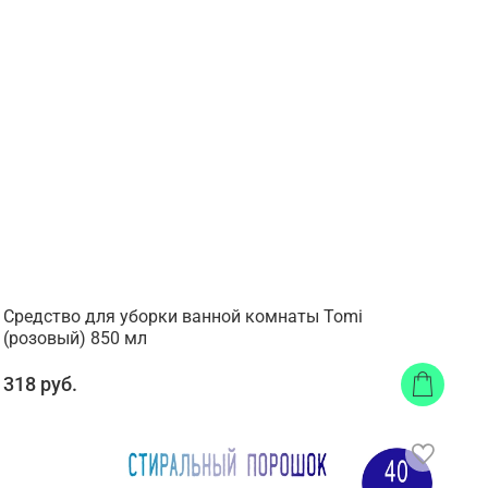
Средство для уборки ванной комнаты Tomi
(розовый) 850 мл
318 руб.