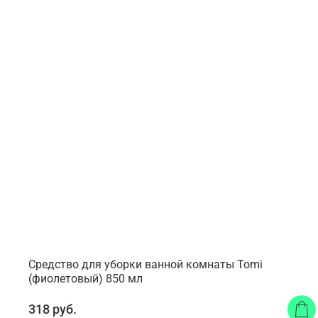
Средство для уборки ванной комнаты Tomi
(фиолетовый) 850 мл
318 руб.