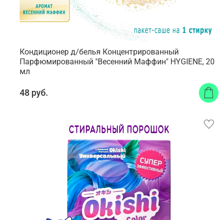
Кондиционер д/белья Концентрированный
Парфюмированный "Весенний Маффин" HYGIENE, 20
мл
48 руб.