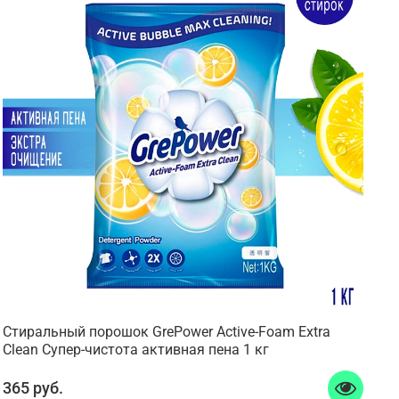
Стиральный порошок GrePower Active-Foam Extra
Clean Супер-чистота активная пена 1 кг
365 руб.