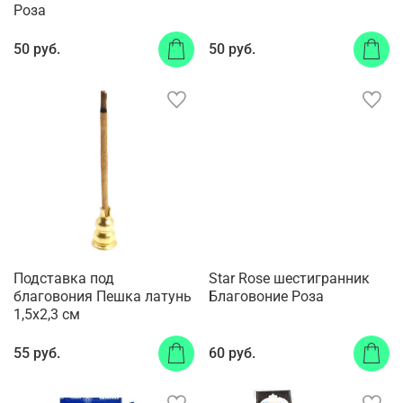
Роза
50 руб.
50 руб.
Подставка под
Star Rose шестигранник
благовония Пешка латунь
Благовоние Роза
1,5x2,3 см
55 руб.
60 руб.