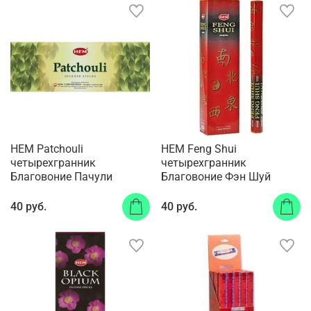
HEM Patchouli
HEM Feng Shui
четырехгранник
четырехгранник
Благовоние Пачули
Благовоние Фэн Шуй
40 руб.
40 руб.