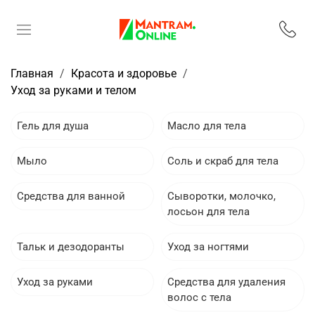
Главная
Красота и здоровье
Уход за руками и телом
Гель для душа
Масло для тела
Мыло
Соль и скраб для тела
Средства для ванной
Сыворотки, молочко,
лосьон для тела
Тальк и дезодоранты
Уход за ногтями
Уход за руками
Средства для удаления
волос с тела