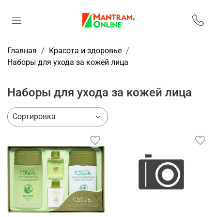
Главная
Красота и здоровье
Наборы для ухода за кожей лица
Наборы для ухода за кожей лица