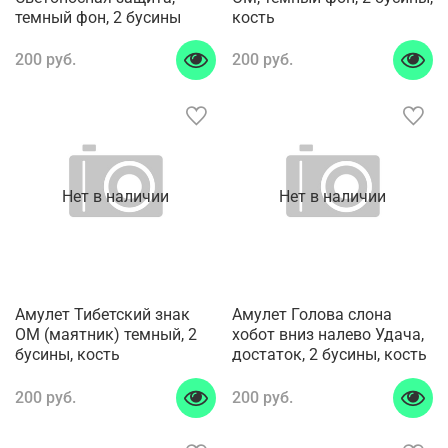
темный фон, 2 бусины
кость
200 руб.
200 руб.
Нет в наличии
Нет в наличии
Амулет Тибетский знак
Амулет Голова слона
ОМ (маятник) темный, 2
хобот вниз налево Удача,
бусины, кость
достаток, 2 бусины, кость
200 руб.
200 руб.