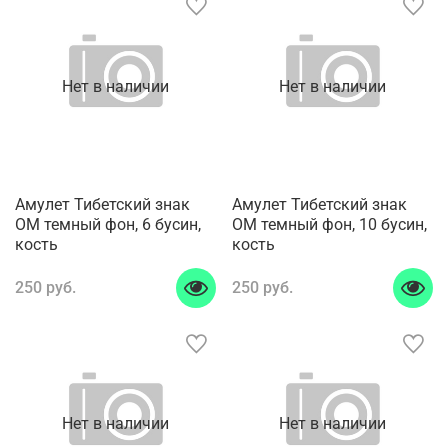
Нет в наличии
Нет в наличии
Амулет Тибетский знак
Амулет Тибетский знак
ОМ темный фон, 6 бусин,
ОМ темный фон, 10 бусин,
кость
кость
250 руб.
250 руб.
Нет в наличии
Нет в наличии