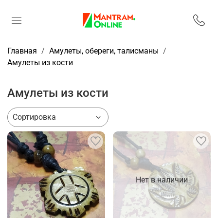
Главная
Амулеты, обереги, талисманы
Амулеты из кости
Амулеты из кости
Нет в наличии