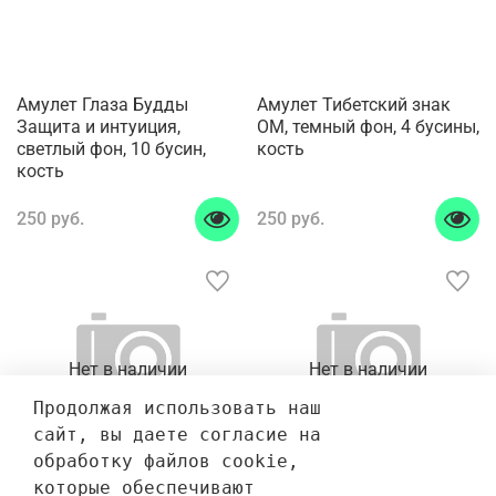
Амулет Глаза Будды
Амулет Тибетский знак
Защита и интуиция,
ОМ, темный фон, 4 бусины,
светлый фон, 10 бусин,
кость
кость
250 руб.
250 руб.
Нет в наличии
Нет в наличии
Продолжая использовать наш 
сайт, вы даете согласие на 
обработку файлов cookie, 
которые обеспечивают 