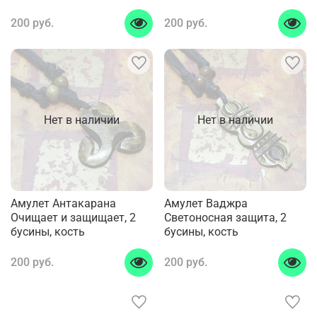
200 руб.
200 руб.
Нет в наличии
Нет в наличии
Амулет Антакарана
Амулет Ваджра
Очищает и защищает, 2
Светоносная защита, 2
бусины, кость
бусины, кость
200 руб.
200 руб.