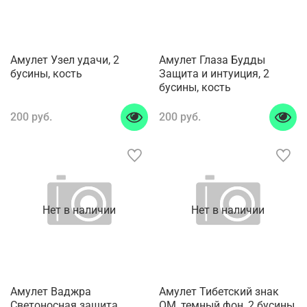
Амулет Узел удачи, 2
Амулет Глаза Будды
бусины, кость
Защита и интуиция, 2
бусины, кость
200 руб.
200 руб.
Нет в наличии
Нет в наличии
Амулет Ваджра
Амулет Тибетский знак
Светоносная защита,
ОМ, темный фон, 2 бусины,