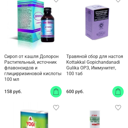
Сироп от кашля Долорон
Травяной сбор для настоя
Растительный, источник
Kottakkal Gopichandanadi
флавоноидов и
Gulika ОРЗ, Иммунитет,
глицирризиновой кислоты
100 таб
100 мл
158 руб.
600 руб.