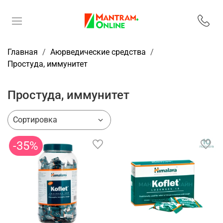
Главная
Аюрведические средства
Простуда, иммунитет
Простуда, иммунитет
-35%