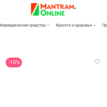
Аюрведические средства
Красота и здоровье
Пр
-10%