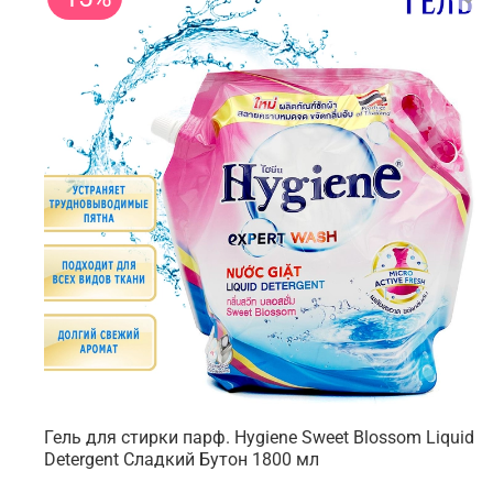
Гель для стирки парф. Hygiene Sweet Blossom Liquid
Detergent Сладкий Бутон 1800 мл