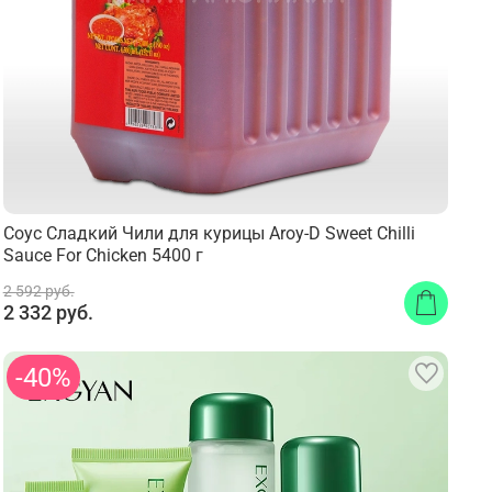
Соус Сладкий Чили для курицы Aroy-D Sweet Chilli
Sauce For Chicken 5400 г
2 592 руб.
2 332 руб.
-40%