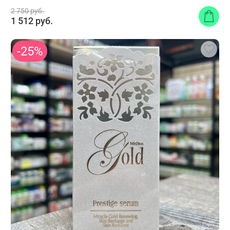
2 750 руб.
1 512 руб.
-25%