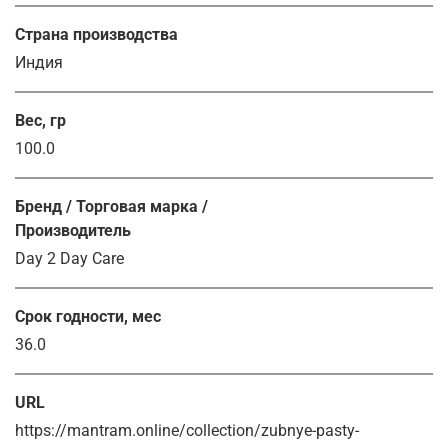
Страна производства
Индия
Вес, гр
100.0
Бренд / Торговая марка /
Производитель
Day 2 Day Care
Срок годности, мес
36.0
URL
https://mantram.online/collection/zubnye-pasty-