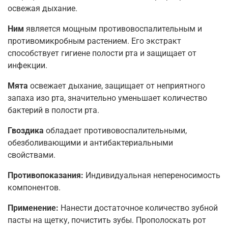
освежая дыхание.
Ним
является мощным противовоспалительным и
противомикробным растением. Его экстракт
способствует гигиене полости рта и защищает от
инфекции.
Мята
освежает дыхание, защищает от неприятного
запаха изо рта, значительно уменьшает количество
бактерий в полости рта.
Гвоздика
обладает противовоспалительными,
обезболивающими и антибактериальными
свойствами.
Противопоказания:
Индивидуальная непереносимость
компонентов.
Применение:
Нанести достаточное количество зубной
пасты на щетку, почистить зубы. Прополоскать рот