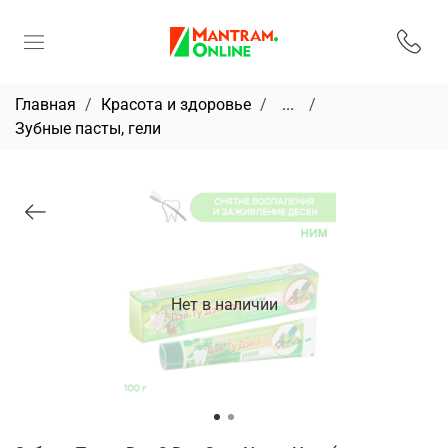
Главная
Красота и здоровье
...
Зубные пасты, гели
Нет в наличии