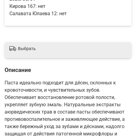
Кирова 167:
нет
Салавата Юлаева 12:
нет
Выбрать
Описание
Паста идеально подходит для дёсен, склонных к
кровоточивости, и чувствительных зубов.
Обеспечивает восстановление ротовой полости,
укрепляет зубную эмаль. Натуральные экстракты
аюрведических трав в составе пасты обеспечивают
противовоспалительное и заживляющее действие, а
также бережный уход за зубами и дёснами, надолго
защищая от действия патогенной микрофлоры и