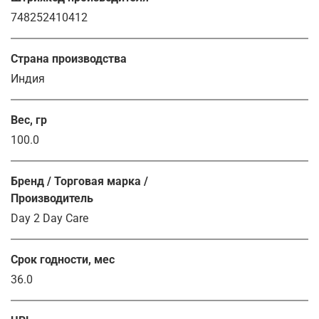
748252410412
Страна производства
Индия
Вес, гр
100.0
Бренд / Торговая марка /
Производитель
Day 2 Day Care
Срок годности, мес
36.0