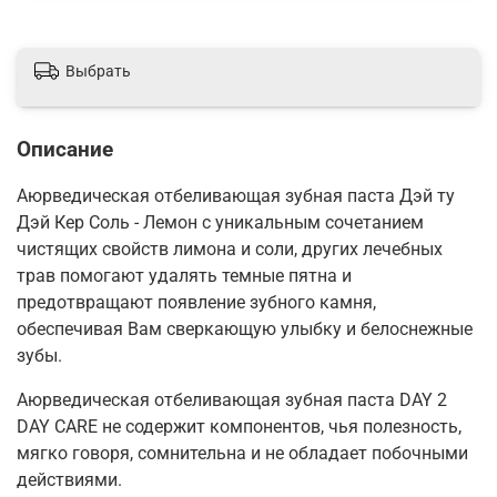
Выбрать
Описание
Аюрведическая отбеливающая зубная паста Дэй ту
Дэй Кер Соль - Лемон с уникальным сочетанием
чистящих свойств лимона и соли, других лечебных
трав помогают удалять темные пятна и
предотвращают появление зубного камня,
обеспечивая Вам сверкающую улыбку и белоснежные
зубы.
Аюрведическая отбеливающая зубная паста DAY 2
DAY CARE не содержит компонентов, чья полезность,
мягко говоря, сомнительна и не обладает побочными
действиями.