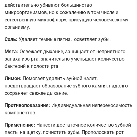
действительно убивают большинство
микроорганизмов, но к сожалению в том числе и
естественную микрофлору, присущую человеческому
организму.
Соль:
Удаляет темные пятна, осветляет зубы.
Мята:
Освежает дыхание, защищает от неприятного
запаха изо рта, значительно уменьшает количество
бактерий в полости рта.
Лимон:
Помогает удалить зубной налет,
предотвращает образование зубного камня, надолго
сохраняет свежее дыхание.
Противопоказания:
Индивидуальная непереносимость
компонентов.
Применение:
Нанести достаточное количество зубной
пасты на щетку, почистить зубы. Прополоскать рот