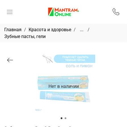
Главная
Красота и здоровье
...
Зубные пасты, гели
Нет в наличии