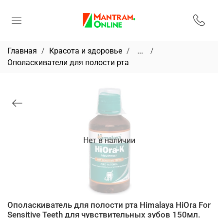
Главная
Красота и здоровье
...
Ополаскиватели для полости рта
Нет в наличии
Ополаскиватель для полости рта Himalaya HiOra For
Sensitive Teeth для чувствительных зубов 150мл.