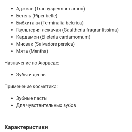
Аджван (Trachyspermum ammi)
Бетель (Piper betle)
Бибхитаки (Terminalia belerica)
Гаультерия лежачая (Gaultheria fragrantissima)
Кардамон (Elleteria cardamomum)
Мисвак (Salvadore persica)
Мята (Mentha)
Назначение по Аюрведе:
Зубы и десны
Применение косметика:
Зубные пасты
Для чувствительных зубов
Характеристики