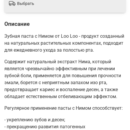
Выбрать
Описание
Зубная паста с Нимом от Loo Loo - продукт созданный
на натуральных растительных компонентах, подходит
для ежедневного ухода за полостью рта.
Содержит натуральный экстракт Нима, который
является чрезвычайно эффективным при лечении
зубной боли, применяется для повышения прочности
эмали, борется с неприятным запахом изо рта,
предотвращает кариес и воспаление десен, а также
обладает естественным отбеливающим эффектом.
Регулярное применение пасты с Нимом способствует:
- укреплению зубов и десен;
- прекращению развития патогенных