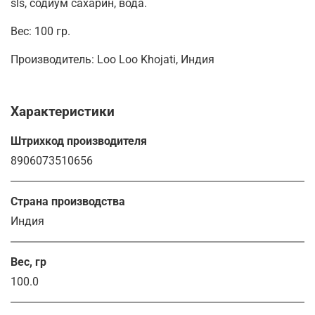
sls, содиум сахарин, вода.
Вес: 100 гр.
Производитель: Loo Loo Khojati, Индия
Характеристики
Штрихкод производителя
8906073510656
Страна производства
Индия
Вес, гр
100.0