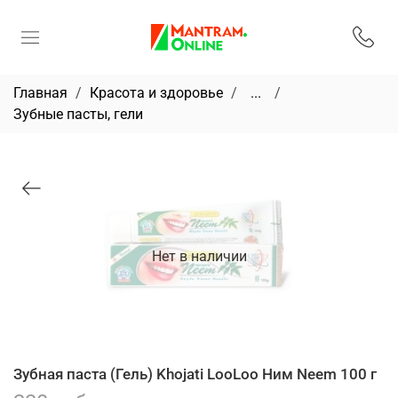
Главная
Красота и здоровье
...
Зубные пасты, гели
Нет в наличии
Зубная паста (Гель) Khojati LooLoo Ним Neem 100 г