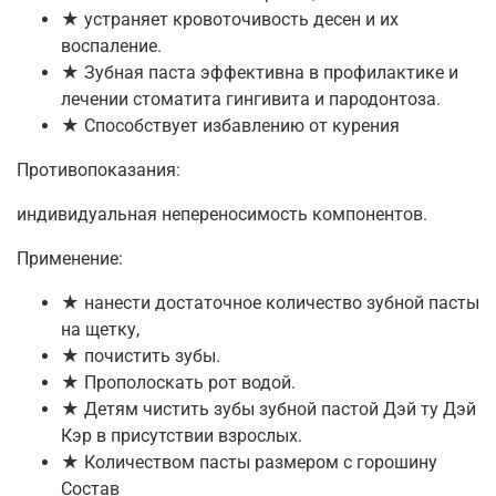
★ устраняет кровоточивость десен и их
воспаление.
★ Зубная паста эффективна в профилактике и
лечении стоматита гингивита и пародонтоза.
★ Способствует избавлению от курения
Противопоказания:
индивидуальная непереносимость компонентов.
Применение:
★ нанести достаточное количество зубной пасты
на щетку,
★ почистить зубы.
★ Прополоскать рот водой.
★ Детям чистить зубы зубной пастой Дэй ту Дэй
Кэр в присутствии взрослых.
★ Количеством пасты размером с горошину
Состав