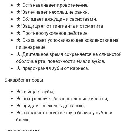
★ Останавливает кровотечение.
★ Залечивает небольшие ранки.
★ Обладает вяжущими свойствами.
★ Защищает от гингивита и стоматита.
★ Противоопухолевое действие.
★ Оказывает успокаивающее воздействие на
пищеварение.
★ Длительное время сохраняется на слизистой
оболочке рта, поверхности эмали зубов,
★ предохраняя зубы от кариеса.
Бикарбонат соды
★ очищает зубы,
★ нейтрализует бактериальные кислоты,
★ придает свежесть дыханию,
★ сохраняет естественную белизну зубов и
блеск,