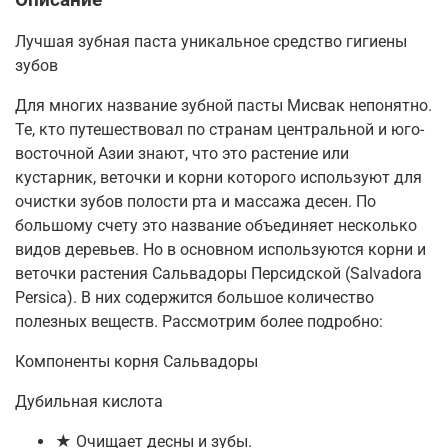
Лучшая зубная паста уникальное средство гигиены
зубов
Для многих название зубной пасты Мисвак непонятно.
Те, кто путешествовал по странам центральной и юго-
восточной Азии знают, что это растение или
кустарник, веточки и корни которого используют для
очистки зубов полости рта и массажа десен. По
большому счету это название объединяет несколько
видов деревьев. Но в основном используются корни и
веточки растения Сальвадоры Персидской (Salvadora
Persica). В них содержится большое количество
полезных веществ. Рассмотрим более подробно:
Компоненты корня Сальвадоры
Дубильная кислота
★ Очищает десны и зубы.