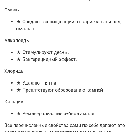
Смолы
★ Создают защищающий от кариеса слой над
эмалью.
Алкалоиды
★ Стимулируют десны.
★ Бактерицидный эффект.
Хлориды
★ Удаляют пятна.
★ Препятствуют образованию камней
Кальций
★ Реминерализация зубной эмали.
Все перечисленные свойства сами по себе делают это