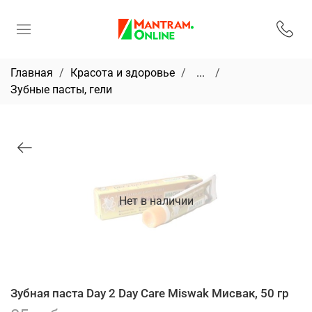
Главная
Красота и здоровье
...
Зубные пасты, гели
Нет в наличии
Зубная паста Day 2 Day Care Miswak Мисвак, 50 гр