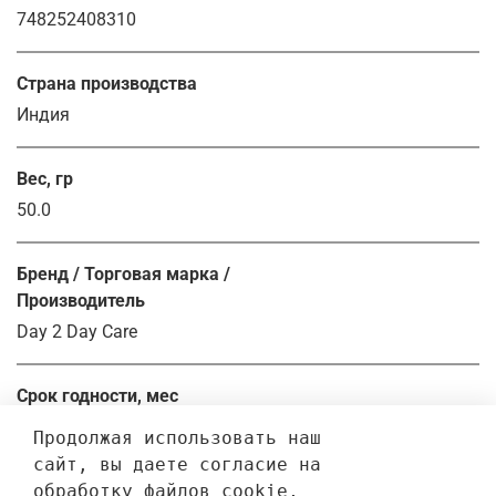
748252408310
Страна производства
Индия
Вес, гр
50.0
Бренд / Торговая марка /
Производитель
Day 2 Day Care
Срок годности, мес
36.0
Продолжая использовать наш 
сайт, вы даете согласие на 
обработку файлов cookie, 