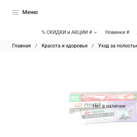
Меню
% СКИДКИ и АКЦИИ #
Новинки #
Главная
Красота и здоровье
Уход за полость
Нет в наличии