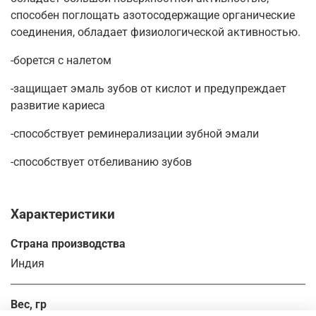
способен поглощать азотосодержащие органические
соединения, обладает физиологической активностью.
-борется с налетом
-защищает эмаль зубов от кислот и предупреждает
развитие кариеса
-способствует реминерализации зубной эмали
-способствует отбеливанию зубов
Характеристики
Страна производства
Индия
Вес, гр