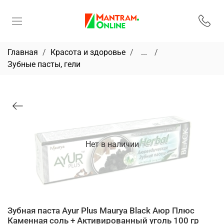
Главная
Красота и здоровье
...
Зубные пасты, гели
Нет в наличии
Зубная паста Ayur Plus Maurya Black Аюр Плюс
Каменная соль + Активированный уголь 100 гр