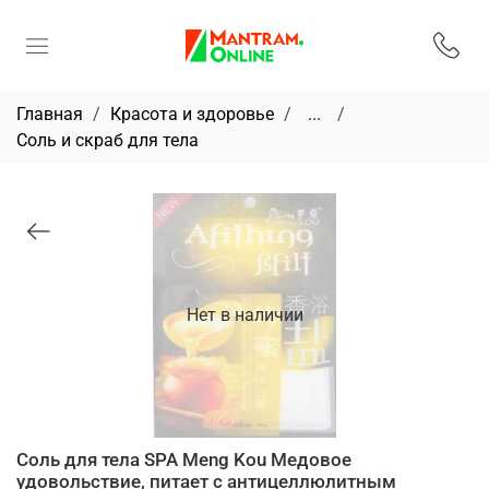
Главная
Красота и здоровье
...
Соль и скраб для тела
Нет в наличии
Соль для тела SPA Meng Kou Медовое
удовольствие, питает с антицеллюлитным