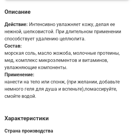
Описание
Действие:
Интенсивно увлажняет кожу, делая ее
нежной, шелковистой. При длительном применении
способствует удалению целлюлита.
Состав:
морская соль, масло жожоба, молочные протеины,
мед, комплекс микроэлементов и витаминов,
увлажняющие компоненты.
Применение:
нанести на тело или спонж, (при желании, добавьте
немного геля для душа и вспеньте),помассируйте,
смойте водой.
Характеристики
Страна производства