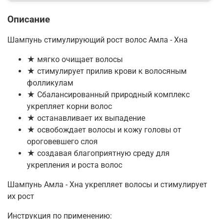
Описание
Шампунь стимулирующий рост волос Амла - Хна
★ мягко очищает волосы
★ стимулирует прилив крови к волосяным
фолликулам
★ Сбалансированный природный комплекс
укрепляет корни волос
★ останавливает их выпадение
★ освобождает волосы и кожу головы от
ороговевшего слоя
★ создавая благоприятную среду для
укрепления и роста волос
Шампунь Амла - Хна укрепляет волосы и стимулирует
их рост
Инструкция по применению: