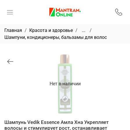
Главная
Красота и здоровье
...
Шампуни, кондиционеры, бальзамы для волос
Нет в наличии
Шампунь Vedik Essence Амла Хна Укрепляет
волосы и стимулирует рост, останавливает