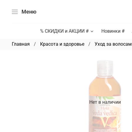
Меню
% СКИДКИ и АКЦИИ #
Новинки #
Главная
Красота и здоровье
Уход за волосам
Нет в наличии