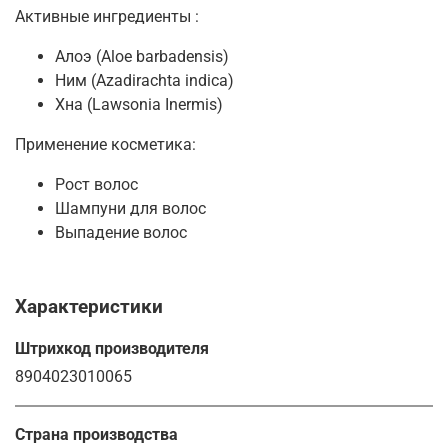
Активные ингредиенты :
Алоэ (Aloe barbadensis)
Ним (Azadirachta indica)
Хна (Lawsonia Inermis)
Применение косметика:
Рост волос
Шампуни для волос
Выпадение волос
Характеристики
Штрихкод производителя
8904023010065
Страна производства