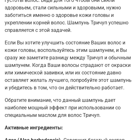
густоты волос. Ведь для того чтобы они сияли
здоровьем, стали сильными и здоровыми, нужно
заботиться именно о здоровье кожи головы и
укреплении корней волос. Шампунь Тричуп успешно
справляется с этой задачей.
Если Вы хотите улучшить состояние Ваших волос и
кожи головы, воспользуйтесь этим шампунем, и Вы
сразу же заметите разницу между Тричуп и обычным
шампунем. Когда Ваши волосы страдают от окраски
или химической завивки, или их состояние давно
оставляет желать лучшего, попробуйте этот шампунь
и убедитесь в том, что он действительно работает.
Обратите внимание, что данный шампунь дает
наиболее мощный эффект при использовании со
специальным маслом для волос Тричуп.
Активные ингредиенты: