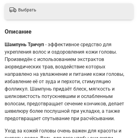
Выбрать
Описание
Шампунь Тричуп
- эффективное средство для
укрепления волос и оздоровления кожи головы.
Произведён с использованием экстрактов
аюрведических трав, воздействие которых
направлено на увлажнение и питание кожи головы,
избавление её от зуда и перхоти, стимуляцию
фолликул. Шампунь придаёт блеск, мягкость и
шелковистость потускневшим и ослабленным
волосам, предотвращает сечение кончиков, делает
шевелюру более послушной при укладке, а также
предотвращает спутывание при расчёсывании.
Уход за кожей головы очень важен для красоты и