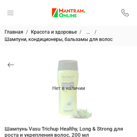
Главная
Красота и здоровье
...
Шампуни, кондиционеры, бальзамы для волос
Нет в наличии
Шампунь Vasu Trichup Healthy, Long & Strong для
роста и укрепления волос, 200 мл