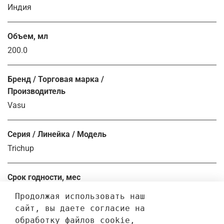
Индия
Объем, мл
200.0
Бренд / Торговая марка /
Производитель
Vasu
Серия / Линейка / Модель
Trichup
Срок годности, мес
36.0
Продолжая использовать наш 
сайт, вы даете согласие на 
обработку файлов cookie, 