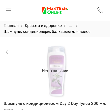
Главная
Красота и здоровье
...
Шампуни, кондиционеры, бальзамы для волос
Нет в наличии
Шампунь с кондиционером Day 2 Day Тулси 200 мл.