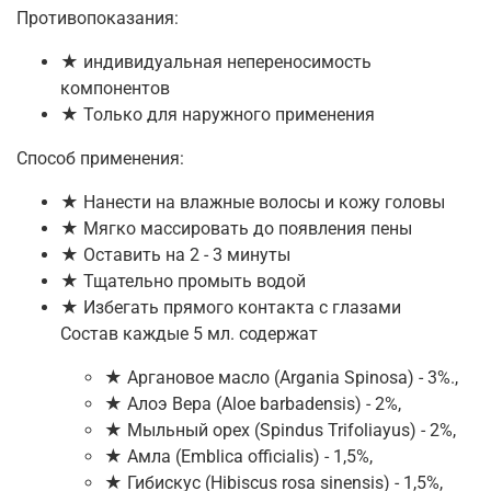
Противопоказания:
★ индивидуальная непереносимость
компонентов
★ Только для наружного применения
Способ применения:
★ Нанести на влажные волосы и кожу головы
★ Мягко массировать до появления пены
★ Оставить на 2 - 3 минуты
★ Тщательно промыть водой
★ Избегать прямого контакта с глазами
Состав каждые 5 мл. содержат
★ Аргановое масло (Argania Spinosa) - 3%.,
★ Алоэ Вера (Aloe barbadensis) - 2%,
★ Мыльный орех (Spindus Trifoliayus) - 2%,
★ Амла (Emblica officialis) - 1,5%,
★ Гибискус (Hibiscus rosa sinensis) - 1,5%,