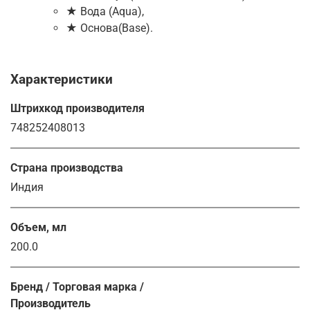
★ Вода (Aqua),
★ Основа(Base).
Характеристики
Штрихкод производителя
748252408013
Страна производства
Индия
Объем, мл
200.0
Бренд / Торговая марка /
Производитель