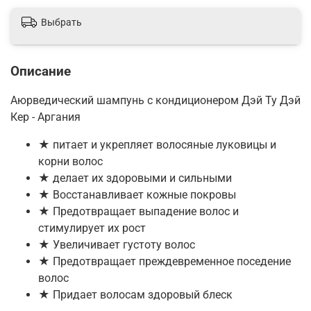
Выбрать
Описание
Аюрведический шампунь с кондиционером Дэй Ту Дэй
Кер - Аргания
★ питает и укрепляет волосяные луковицы и
корни волос
★ делает их здоровыми и сильными
★ Восстанавливает кожные покровы
★ Предотвращает выпадение волос и
стимулирует их рост
★ Увеличивает густоту волос
★ Предотвращает преждевременное поседение
волос
★ Придает волосам здоровый блеск