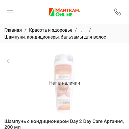
Главная
Красота и здоровье
...
Шампуни, кондиционеры, бальзамы для волос
Нет в наличии
Шампунь с кондиционером Day 2 Day Care Аргания,
200 мл