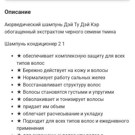
Описание
Аюрведический шампунь Дэй Ту Дэй Кэр
обогащенный экстрактом черного семени тмина
Шампунь кондиционер 2 1
★ обеспечивает комплексную защиту для всех
типов волос
★ Бережно действует на кожу и волосы
★ Нормализует работу сальных желез
★ Восстанавливает структуру волос
★ Волосы становятся густыми и упругими
★ обволакивает и тонизирует волосы
★ придает им объем
★ облегчает расчесывание и укладку
★ Подходит для всех типов волос и ежедневного
применения