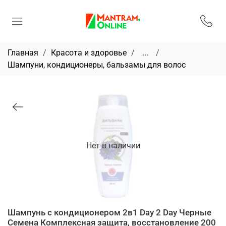
Главная
Красота и здоровье
...
Шампуни, кондиционеры, бальзамы для волос
Нет в наличии
Шампунь с кондиционером 2в1 Day 2 Day Черные
Семена Комплексная защита, восстановление 200