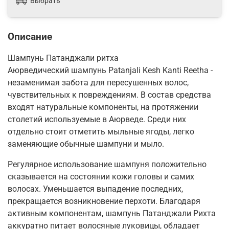
Выбрать
Описание
Шампунь Патанджали ритха
Аюрведический шампунь Patanjali Kesh Kanti Reetha -
незаменимая забота для пересушенных волос,
чувствительных к повреждениям. В состав средства
входят натуральные компоненты, на протяжении
столетий используемые в Аюрведе. Среди них
отдельно стоит отметить мыльные ягоды, легко
заменяющие обычные шампуни и мыло.
Регулярное использование шампуня положительно
сказывается на состоянии кожи головы и самих
волосах. Уменьшается выпадение последних,
прекращается возникновение перхоти. Благодаря
активным компонентам, шампунь Патанджали Рихта
аккуратно питает волосяные луковицы, обладает