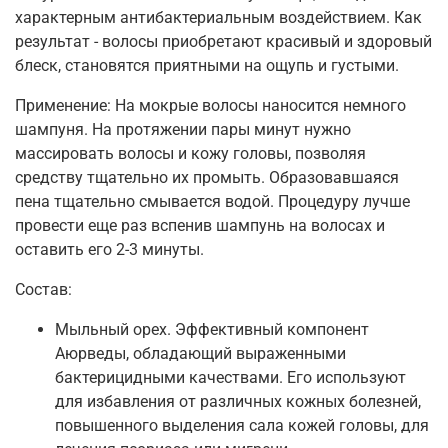
характерным антибактериальным воздействием. Как
результат - волосы приобретают красивый и здоровый
блеск, становятся приятными на ощупь и густыми.
Применение: На мокрые волосы наносится немного
шампуня. На протяжении пары минут нужно
массировать волосы и кожу головы, позволяя
средству тщательно их промыть. Образовавшаяся
пена тщательно смывается водой. Процедуру лучше
провести еще раз вспенив шампунь на волосах и
оставить его 2-3 минуты.
Состав:
Мыльный орех. Эффективный компонент
Аюрведы, обладающий выраженными
бактерицидными качествами. Его используют
для избавления от различных кожных болезней,
повышенного выделения сала кожей головы, для