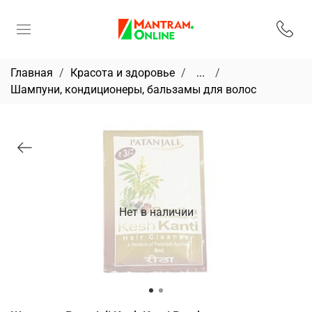
Главная
Красота и здоровье
...
Шампуни, кондиционеры, бальзамы для волос
Нет в наличии