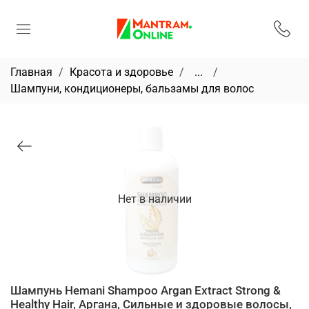
Главная
Красота и здоровье
...
Шампуни, кондиционеры, бальзамы для волос
Нет в наличии
Шампунь Hemani Shampoo Argan Extract Strong &
Healthy Hair, Аргана, Сильные и здоровые волосы,