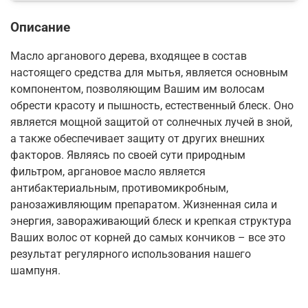
Описание
Масло арганового дерева, входящее в состав
настоящего средства для мытья, является основным
компонентом, позволяющим Вашим им волосам
обрести красоту и пышность, естественный блеск. Оно
является мощной защитой от солнечных лучей в зной,
а также обеспечивает защиту от других внешних
факторов. Являясь по своей сути природным
фильтром, аргановое масло является
антибактериальным, противомикробным,
ранозаживляющим препаратом. Жизненная сила и
энергия, завораживающий блеск и крепкая структура
Ваших волос от корней до самых кончиков – все это
результат регулярного использования нашего
шампуня.