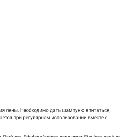
я пены. Необходимо дать шампуню впитаться,
ается при регулярном использовании вместе с