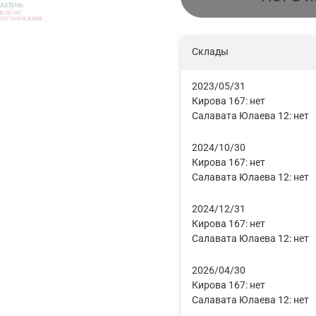
Склады
2023/05/31
Кирова 167:
нет
Салавата Юлаева 12:
нет
2024/10/30
Кирова 167:
нет
Салавата Юлаева 12:
нет
2024/12/31
Кирова 167:
нет
Салавата Юлаева 12:
нет
2026/04/30
Кирова 167:
нет
Салавата Юлаева 12:
нет