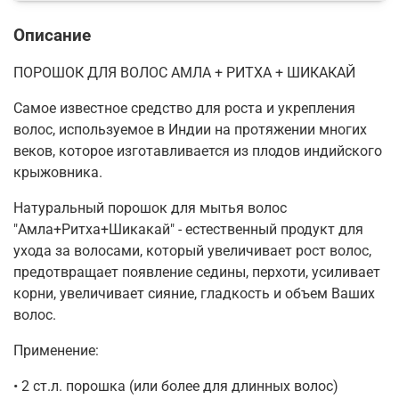
Описание
ПОРОШОК ДЛЯ ВОЛОС АМЛА + РИТХА + ШИКАКАЙ
Самое известное средство для роста и укрепления
волос, используемое в Индии на протяжении многих
веков, которое изготавливается из плодов индийского
крыжовника.
Натуральный порошок для мытья волос
"Амла+Ритха+Шикакай" - естественный продукт для
ухода за волосами, который увеличивает рост волос,
предотвращает появление седины, перхоти, усиливает
корни, увеличивает сияние, гладкость и объем Ваших
волос.
Применение:
• 2 ст.л. порошка (или более для длинных волос)