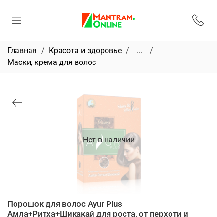
Главная
Красота и здоровье
...
Маски, крема для волос
Нет в наличии
Порошок для волос Ayur Plus
Амла+Ритха+Шикакай для роста, от перхоти и