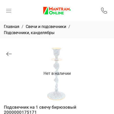
Главная
Свечи и подсвечники
Подсвечники, канделябры
Нет в наличии
Подсвечник на 1 свечу бирюзовый
2000000175171