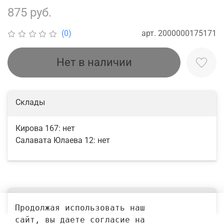
875 руб.
арт.
2000000175171
(0)
Нет в наличии
Склады
Кирова 167:
нет
Салавата Юлаева 12:
нет
Выбрать
Продолжая использовать наш 
сайт, вы даете согласие на 