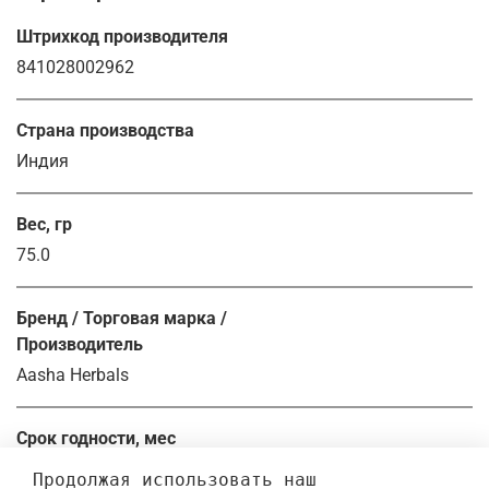
Штрихкод производителя
841028002962
Страна производства
Индия
Вес, гр
75.0
Бренд / Торговая марка /
Производитель
Aasha Herbals
Срок годности, мес
36.0
Продолжая использовать наш 