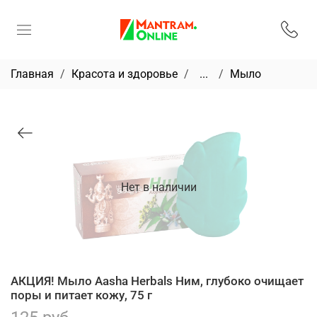
Главная
Красота и здоровье
...
Мыло
Нет в наличии
АКЦИЯ! Мыло Aasha Herbals Ним, глубоко очищает
поры и питает кожу, 75 г