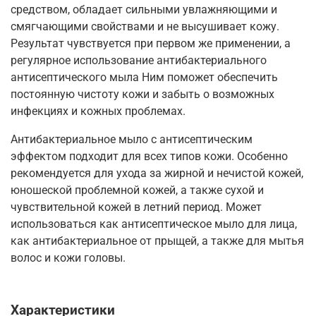
средством, обладает сильными увлажняющими и
смягчающими свойствами и не высушивает кожу.
Результат чувствуется при первом же применении, а
регулярное использование антибактериального
антисептического мыла Ним поможет обеспечить
постоянную чистоту кожи и забыть о возможных
инфекциях и кожных проблемах.
Антибактериальное мыло с антисептическим
эффектом подходит для всех типов кожи. Особенно
рекомендуется для ухода за жирной и нечистой кожей,
юношеской проблемной кожей, а также сухой и
чувствительной кожей в летний период. Может
использоваться как антисептическое мыло для лица,
как антибактериальное от прыщей, а также для мытья
волос и кожи головы.
Характеристики