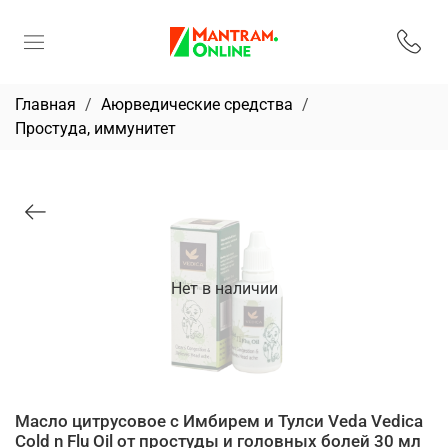
Главная
Аюрведические средства
Простуда, иммунитет
Нет в наличии
Масло цитрусовое с Имбирем и Тулси Veda Vedica
Cold n Flu Oil от простуды и головных болей 30 мл