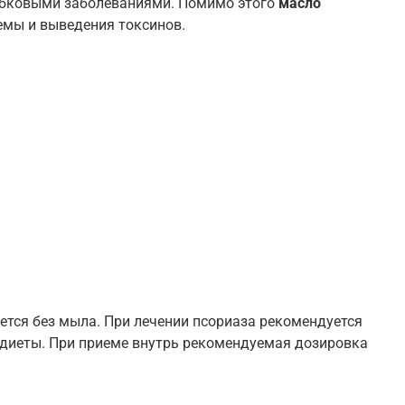
рибковыми заболеваниями. Помимо этого
масло
емы и выведения токсинов.
ется без мыла. При лечении псориаза рекомендуется
 диеты. При приеме внутрь рекомендуемая дозировка