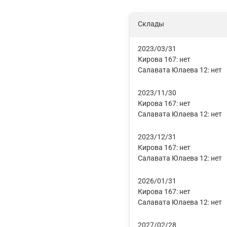
Склады
2023/03/31
Кирова 167:
нет
Салавата Юлаева 12:
нет
2023/11/30
Кирова 167:
нет
Салавата Юлаева 12:
нет
2023/12/31
Кирова 167:
нет
Салавата Юлаева 12:
нет
2026/01/31
Кирова 167:
нет
Салавата Юлаева 12:
нет
2027/02/28