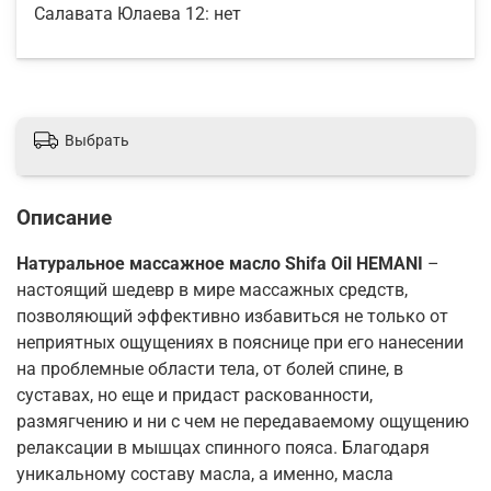
Салавата Юлаева 12:
нет
Выбрать
Описание
Натуральное массажное масло Shifa Oil HEMANI
–
настоящий шедевр в мире массажных средств,
позволяющий эффективно избавиться не только от
неприятных ощущениях в пояснице при его нанесении
на проблемные области тела, от болей спине, в
суставах, но еще и придаст раскованности,
размягчению и ни с чем не передаваемому ощущению
релаксации в мышцах спинного пояса. Благодаря
уникальному составу масла, а именно, масла