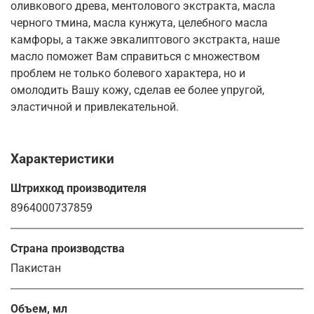
оливкового древа, ментолового экстракта, масла
черного тмина, масла кунжута, целебного масла
камфоры, а также эвкалиптового экстракта, наше
масло поможет Вам справиться с множеством
проблем не только болевого характера, но и
омолодить Вашу кожу, сделав ее более упругой,
эластичной и привлекательной.
Характеристики
Штрихкод производителя
8964000737859
Страна производства
Пакистан
Объем, мл