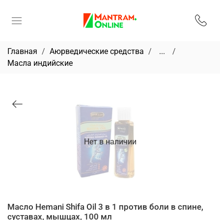
Главная
Аюрведические средства
...
Масла индийские
Нет в наличии
Масло Hemani Shifa Oil 3 в 1 против боли в спине,
суставах, мышцах, 100 мл